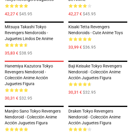
42,27 €
$45.95
42,27 €
$45.95
Mitsuya Takashi Tokyo
Kisaki Tetta Revengers
Revengers Nendoroids -
Nendoroids - Cute Anime Toys
Juguetes Lindos De Anime
33,99 €
$36.95
35,83 €
$38.95
Hanemiya Kazutora Tokyo
Baji Keisuke Tokyo Revengers
Revengers Nendoroid -
Nendoroid - Colección Anime
Colección Anime Acción
Acción Juguetes Figura
Juguetes Figura
30,31 €
$32.95
30,31 €
$32.95
Manjiro Sano Tokyo Revengers
Draken Tokyo Revengers
Nendoroid - Colección Anime
Nendoroid - Colección Anime
Acción Juguetes Figura
Acción Juguetes Figura