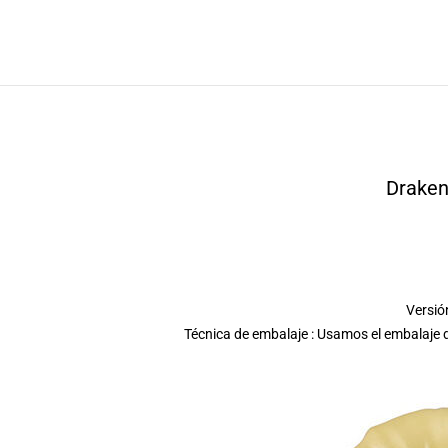
Draken
Versión
Técnica de embalaje : Usamos el embalaje