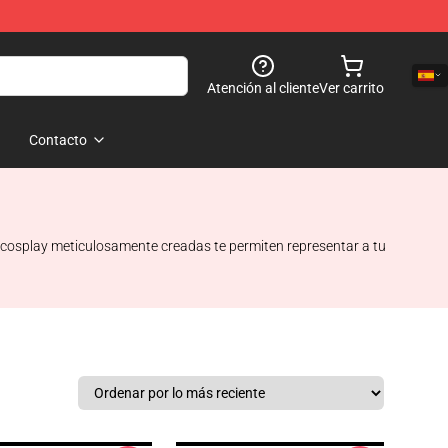
Atención al cliente
Ver carrito
Contacto
e cosplay meticulosamente creadas te permiten representar a tu