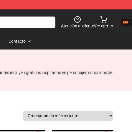
Atención al cliente
Ver carrito
Contacto
ntes incluyen gráficos inspirados en personajes conocidos de