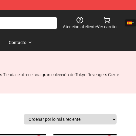
Atención al cliente
Ver carrito
Contacto
 Tienda le ofrece una gran colección de Tokyo Revengers Cierre