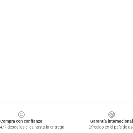
Compra con confianza
Garantía internacional
4/7 desde los clics hasta la entrega
Ofrecido en el país de us