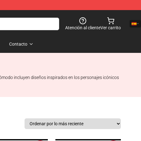
Atención al cliente
Ver carrito
Contacto
cómodo incluyen diseños inspirados en los personajes icónicos