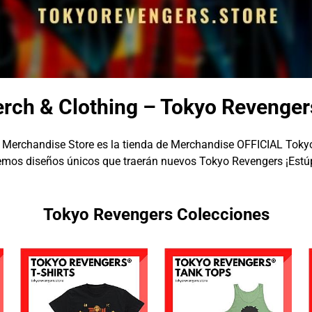
rch & Clothing – Tokyo Revenger
Merchandise Store es la tienda de Merchandise OFFICIAL Toky
mos diseños únicos que traerán nuevos Tokyo Revengers ¡Estú
Tokyo Revengers Colecciones