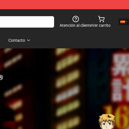
Atención al cliente
Ver carrito
Contacto