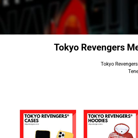
Tokyo Revengers Me
Tokyo Revengers 
Tene