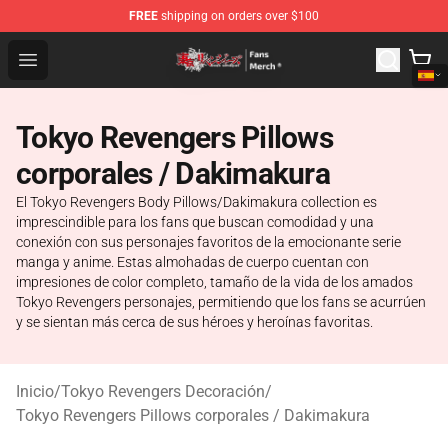
FREE
shipping on orders over $100
Tokyo Revengers Store - Official Tokyo Revengers Merc
Open menu
Tokyo Revengers Pillows
corporales / Dakimakura
El Tokyo Revengers Body Pillows/Dakimakura collection es
imprescindible para los fans que buscan comodidad y una
conexión con sus personajes favoritos de la emocionante serie
manga y anime. Estas almohadas de cuerpo cuentan con
impresiones de color completo, tamaño de la vida de los amados
Tokyo Revengers personajes, permitiendo que los fans se acurrúen
y se sientan más cerca de sus héroes y heroínas favoritas.
Inicio
/
Tokyo Revengers Decoración
/
Tokyo Revengers Pillows corporales / Dakimakura