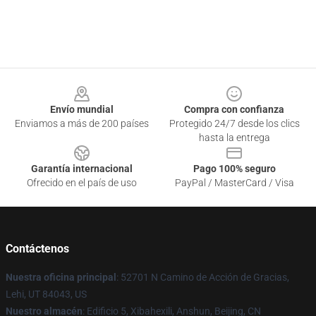
Footer
Envío mundial
Compra con confianza
Enviamos a más de 200 países
Protegido 24/7 desde los clics
hasta la entrega
Garantía internacional
Pago 100% seguro
Ofrecido en el país de uso
PayPal / MasterCard / Visa
Contáctenos
Nuestra oficina principal
: 52701 N Camino de Acción de Gracias,
Lehi, UT 84043, US
Nuestro almacén
: Edificio 5, Xibahexili, Anshun, Beijing, CN