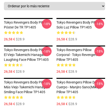
Tokyo Revengers Body Pillow -
Tokyo Revengers Body Pillow -
-18%
-18%
Póster De TR TP1405
Solo Luz Pillow TP1405
26,58 €
$28.9
26,58 €
$28.9
Tokyo Revengers Body Pillow -
Tokyo Revengers Pillow
-18%
-18%
El Viejo Takemichi Hanagaki
Corporal - Tokyo Revengers
Laughing Face Pillow TP1405
Pillow TP1405
26,58 €
$28.9
26,58 €
$28.9
Tokyo Revengers Body Pillow -
Tokyo Revengers Pillow Del
-18%
-18%
Más Viejo Takemichi Hanagaki
Cuerpo - Manjiro Sano(Mikey)
Smiling Face Pillow TP1405
Pillow TP1405
26,58 €
$28.9
26,58 €
$28.9