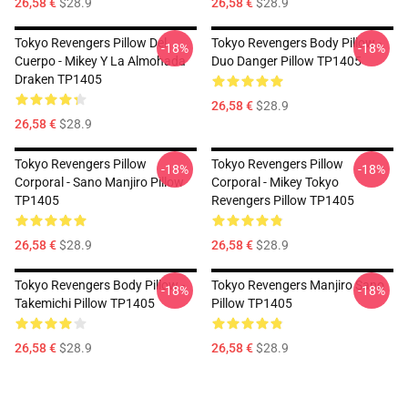
26,58 €
$28.9
26,58 €
$28.9
Tokyo Revengers Pillow Del
Tokyo Revengers Body Pillow -
-18%
-18%
Cuerpo - Mikey Y La Almohada
Duo Danger Pillow TP1405
Draken TP1405
26,58 €
$28.9
26,58 €
$28.9
Tokyo Revengers Pillow
Tokyo Revengers Pillow
-18%
-18%
Corporal - Sano Manjiro Pillow
Corporal - Mikey Tokyo
TP1405
Revengers Pillow TP1405
26,58 €
$28.9
26,58 €
$28.9
Tokyo Revengers Body Pillow -
Tokyo Revengers Manjiro Sano
-18%
-18%
Takemichi Pillow TP1405
Pillow TP1405
26,58 €
$28.9
26,58 €
$28.9