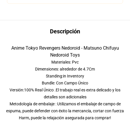
Descripción
Anime Tokyo Revengers Nedoroid - Matsuno Chifuyu
Nedoroid Toys
Materiales: Pvc
Dimensiones: alrededor de 4.7Cm
Standing:in Inventory
Bundle: Con Campo Único
Versión:100% Real Único .El trabajo real es extra delicado y los
detalles son adicionales
Metodología de embalaje : Utilizamos el embalaje de campo de
espuma, puede defender con éxito la mercancía, cortar con fuerza
Harm, puede la relajación asegurada para comprar!