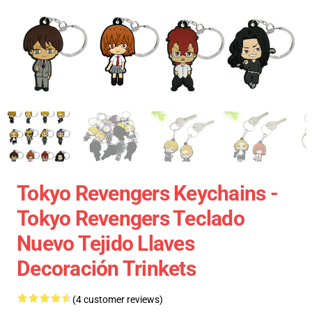
Tokyo Revengers Keychains -
Tokyo Revengers Teclado
Nuevo Tejido Llaves
Decoración Trinkets
(4 customer reviews)