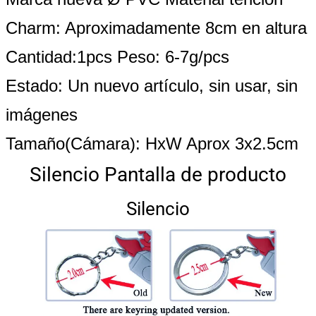
Charm: Aproximadamente 8cm en altura
Cantidad:1pcs Peso: 6-7g/pcs
Estado: Un nuevo artículo, sin usar, sin
imágenes
Tamaño(Cámara): HxW Aprox 3x2.5cm
Silencio
Pantalla de producto
Silencio