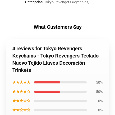
Categorías
:
Tokyo Revengers Keychains
,
What Customers Say
4 reviews for Tokyo Revengers
Keychains - Tokyo Revengers Teclado
Nuevo Tejido Llaves Decoración
Trinkets
★★★★★
50%
★★★★☆
50%
★★★☆☆
0%
★★☆☆☆
0%