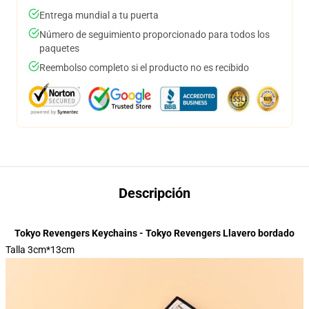
Entrega mundial a tu puerta
Número de seguimiento proporcionado para todos los
paquetes
Reembolso completo si el producto no es recibido
Descripción
Tokyo Revengers Keychains - Tokyo Revengers Llavero bordado
Talla 3cm*13cm