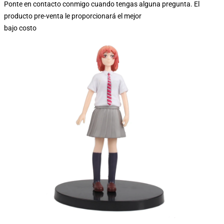
Ponte en contacto conmigo cuando tengas alguna pregunta. El
producto pre-venta le proporcionará el mejor
bajo costo