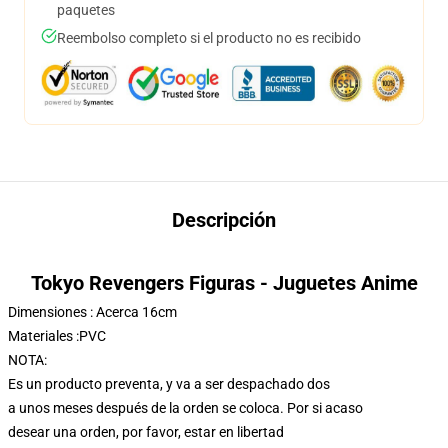
paquetes
Reembolso completo si el producto no es recibido
Descripción
Tokyo Revengers Figuras - Juguetes Anime
Dimensiones : Acerca 16cm
Materiales :PVC
NOTA:
Es un producto preventa, y va a ser despachado dos
a unos meses después de la orden se coloca. Por si acaso
desear una orden, por favor, estar en libertad