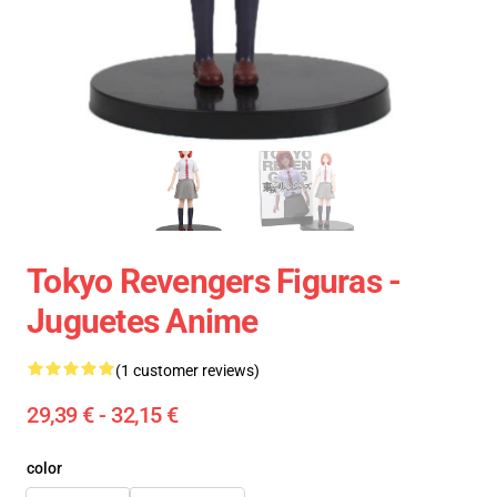
Tokyo Revengers Figuras -
Juguetes Anime
(1 customer reviews)
29,39 € - 32,15 €
color