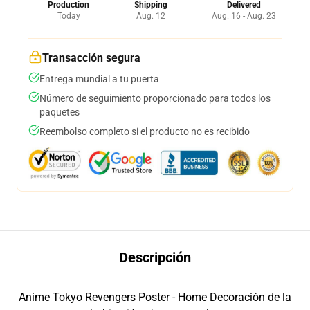
Production
Shipping
Delivered
Today
Aug. 12
Aug. 16 - Aug. 23
Transacción segura
Entrega mundial a tu puerta
Número de seguimiento proporcionado para todos los
paquetes
Reembolso completo si el producto no es recibido
Descripción
Anime Tokyo Revengers Poster - Home Decoración de la