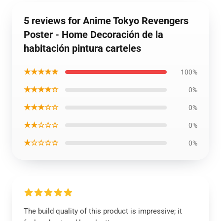
5 reviews for Anime Tokyo Revengers
Poster - Home Decoración de la
habitación pintura carteles
★★★★★
100%
★★★★☆
0%
★★★☆☆
0%
★★☆☆☆
0%
★☆☆☆☆
0%
The build quality of this product is impressive; it