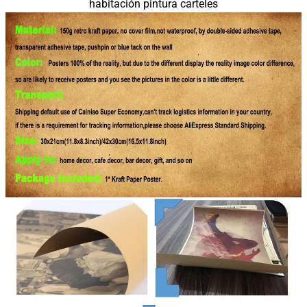
habitación pintura carteles