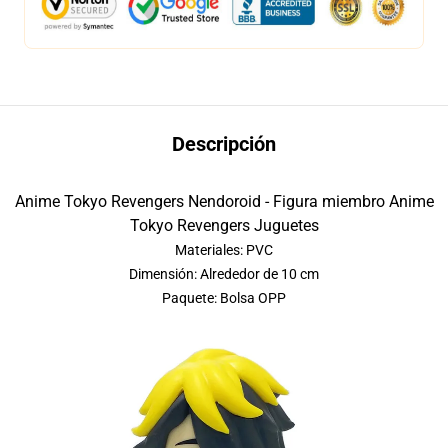
Descripción
Anime Tokyo Revengers Nendoroid - Figura miembro Anime
Tokyo Revengers Juguetes
Materiales: PVC
Dimensión: Alrededor de 10 cm
Paquete: Bolsa OPP