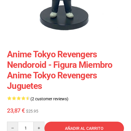
Anime Tokyo Revengers
Nendoroid - Figura Miembro
Anime Tokyo Revengers
Juguetes
(2 customer reviews)
23,87 €
$25.95
Quantity
AÑADIR AL CARRITO