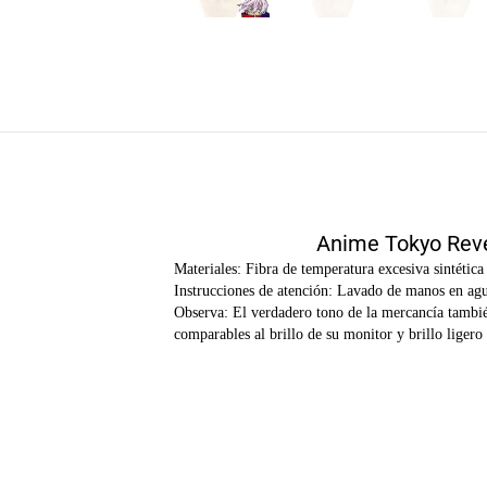
Anime Tokyo Reven
Materiales: Fibra de temperatura excesiva sintética
Instrucciones de atención: Lavado de manos en agua 
Observa: El verdadero tono de la mercancía tambié
comparables al brillo de su monitor y brillo ligero