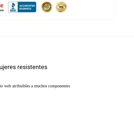
ujeres resistentes
tio web atribuibles a muchos componentes 