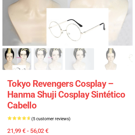
Tokyo Revengers Cosplay –
Hanma Shuji Cosplay Sintético
Cabello
(5 customer reviews)
21,99 € - 56,02 €