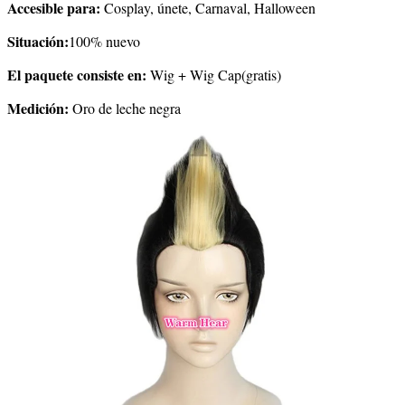
Accesible para:
Cosplay, únete, Carnaval, Halloween
Situación:
100% nuevo
El paquete consiste en:
Wig + Wig Cap(gratis)
Medición:
Oro de leche negra