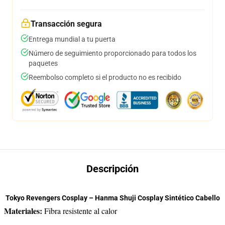
Transacción segura
Entrega mundial a tu puerta
Número de seguimiento proporcionado para todos los
paquetes
Reembolso completo si el producto no es recibido
Descripción
Tokyo Revengers Cosplay – Hanma Shuji Cosplay Sintético Cabello
Materiales:
Fibra resistente al calor