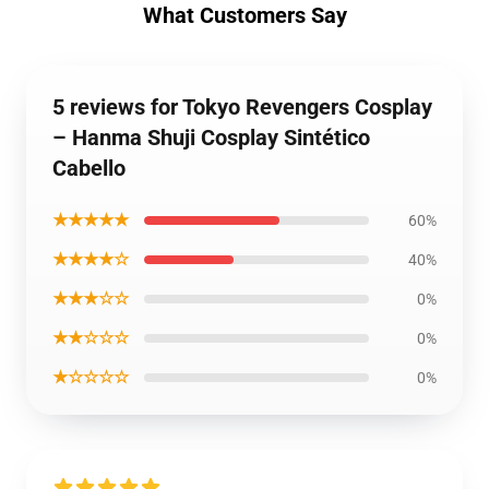
What Customers Say
5 reviews for Tokyo Revengers Cosplay
– Hanma Shuji Cosplay Sintético
Cabello
★★★★★
60%
★★★★☆
40%
★★★☆☆
0%
★★☆☆☆
0%
★☆☆☆☆
0%