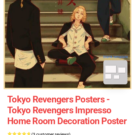
blank template
Tokyo Revengers Posters -
Tokyo Revengers Impresso
Home Room Decoration Poster
(3 customer reviews)