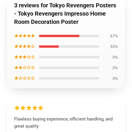
3 reviews for Tokyo Revengers Posters
- Tokyo Revengers Impresso Home
Room Decoration Poster
★★★★★
67%
★★★★☆
33%
★★★☆☆
0%
★★☆☆☆
0%
★☆☆☆☆
0%
Flawless buying experience, efficient handling, and
great quality.