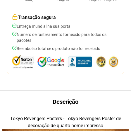
Transação segura
Entrega mundial na sua porta
Número de rastreamento fornecido para todos os
pacotes
Reembolso total se o produto não for recebido
Descrição
Tokyo Revengers Posters - Tokyo Revengers Poster de
decoração de quarto home impresso