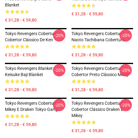
Blanket
€ 31,28 - € 59,80
€ 31,28 - € 59,80
Tokyo Revengers Cobertura:
Tokyo Revengers Cobertura:
-20%
-20%
Cobertor Clássico De Ken
Naoto Tachibana Cobertura
€ 31,28 - € 59,80
€ 31,28 - € 59,80
Tokyo Revengers Blanket:
Tokyo Revengers Cobertura:
-20%
-20%
Keisuke Baji Blanket
Cobertor Preto Clássico Mikey
€ 31,28 - € 59,80
€ 31,28 - € 59,80
Tokyo Revengers Cobertura:
Tokyo Revengers Cobertura:
-20%
-20%
Mikey E Draken Tokyo Gang
Cobertor Clássico Draken E
Mikey
€ 31,28 - € 59,80
€ 31,28 - € 59,80