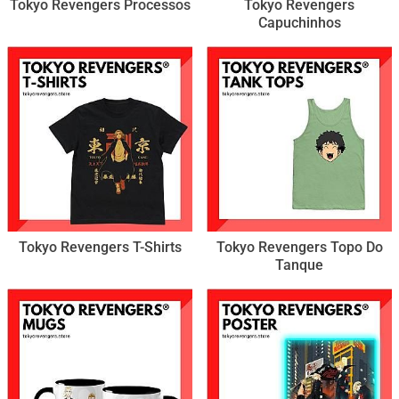
Tokyo Revengers Processos
Tokyo Revengers
Capuchinhos
Tokyo Revengers T-Shirts
Tokyo Revengers Topo Do
Tanque