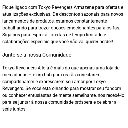
Fique ligado com Tokyo Revengers Armazene para ofertas e
atualizações exclusivas. De descontos sazonais para novos
lançamentos de produtos, estamos constantemente
trabalhando para trazer opções emocionantes para os fãs.
Siga-nos para espreitar, ofertas de tempo limitado e
colaborações especiais que você não vai querer perder!
Junte-se a nossa Comunidade
Tokyo Revengers A loja é mais do que apenas uma loja de
mercadorias – é um hub para os fãs conectarem,
compartilharem e expressarem seu amor por Tokyo
Revengers. Se você está olhando para mostrar seu fandom
ou conhecer entusiastas de mente semelhante, nós recebê-lo
para se juntar à nossa comunidade próspera e celebrar a
série juntos.