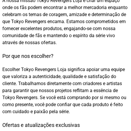
A nossa missão Tokyo Revengers Loja é criar um espaço
onde os fãs podem encontrar a melhor mercadoria enquanto
celebram os temas de coragem, amizade e determinação de
que Tokyo Revengers encarna. Estamos comprometidos em
fornecer excelentes produtos, engajando-se com nossa
comunidade de fãs e mantendo o espírito da série vivo
através de nossas ofertas.
Por que nos escolher?
Escolher Tokyo Revengers Loja significa apoiar uma equipe
que valoriza a autenticidade, qualidade e satisfação do
cliente. Trabalhamos diretamente com criadores e artistas
para garantir que nossos projetos reflitam a essência de
Tokyo Revengers. Se você está comprando por si mesmo ou
como presente, você pode confiar que cada produto é feito
com cuidado e paixão pela série.
Ofertas e atualizações exclusivas