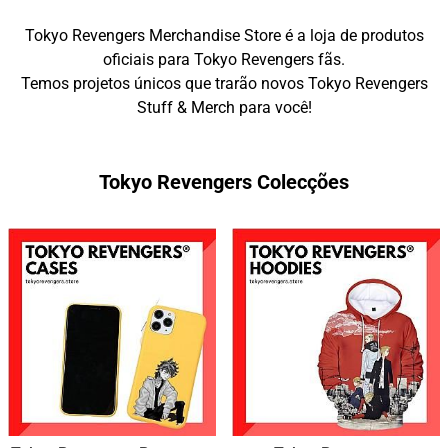
Tokyo Revengers Merchandise Store é a loja de produtos
oficiais para Tokyo Revengers fãs.
Temos projetos únicos que trarão novos Tokyo Revengers
Stuff & Merch para você!
Tokyo Revengers Colecções