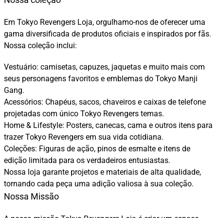
Em Tokyo Revengers Loja, orgulhamo-nos de oferecer uma
gama diversificada de produtos oficiais e inspirados por fãs.
Nossa coleção inclui:
Vestuário: camisetas, capuzes, jaquetas e muito mais com
seus personagens favoritos e emblemas do Tokyo Manji
Gang.
Acessórios: Chapéus, sacos, chaveiros e caixas de telefone
projetadas com único Tokyo Revengers temas.
Home & Lifestyle: Posters, canecas, cama e outros itens para
trazer Tokyo Revengers em sua vida cotidiana.
Coleções: Figuras de ação, pinos de esmalte e itens de
edição limitada para os verdadeiros entusiastas.
Nossa loja garante projetos e materiais de alta qualidade,
tornando cada peça uma adição valiosa à sua coleção.
Nossa Missão