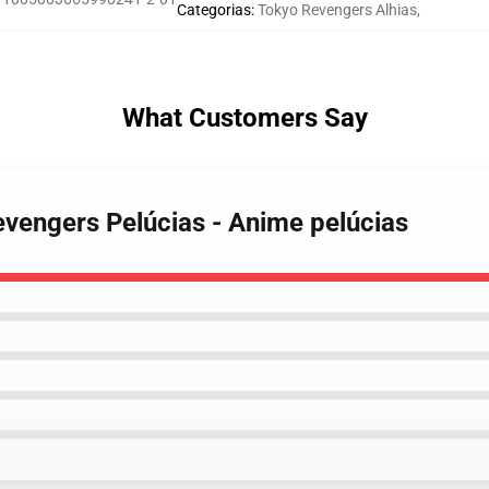
Categorias
:
Tokyo Revengers Alhias
,
What Customers Say
vengers Pelúcias - Anime pelúcias