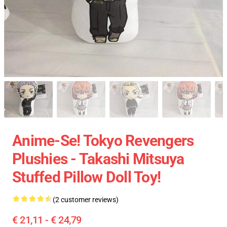
Anime-Se! Tokyo Revengers
Plushies - Takashi Mitsuya
Stuffed Pillow Doll Toy!
(2 customer reviews)
€ 21,11 - € 24,79