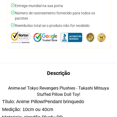
Entrega mundial na sua porta
Número de rastreamento fornecido para todos os
pacotes
Reembolso total se o produto não for recebido
Descrição
Anime-se! Tokyo Revengers Plushies - Takashi Mitsuya
Stuffed Pillow Doll Toy!
Título: Anime Pillow/Pendant brinquedo
Medição: 10cm ou 40cm