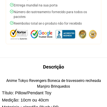
Entrega mundial na sua porta
Número de rastreamento fornecido para todos os
pacotes
Reembolso total se o produto não for recebido
Descrição
Anime Tokyo Revengers Boneca de travesseiro recheada
Manjiro Brinquedos
Título: Pillow/Pendant Toy
Medição: 10cm ou 40cm