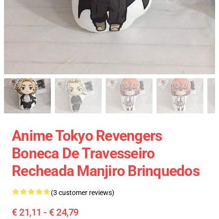
Anime Tokyo Revengers
Boneca De Travesseiro
Recheada Manjiro Brinquedos
(3 customer reviews)
€ 21,11 - € 24,79