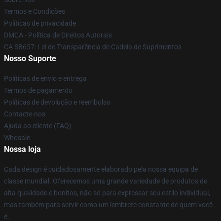
Termos e Condições
Políticas de privacidade
DMCA - Política de Direitos Autorais
CA SB657: Lei de Transparência de Cadeia de Suprimentos
Nosso Suporte
Políticas de envio e entrega
Termos de pagamento
Políticas de devolução e reembolso
Contacte-nos
Ajuda ao cliente (FAQ)
Whosale
Nossa loja
Cada design é cuidadosamente elaborado pela nossa equipa de
classe mundial. Oferecemos uma grande variedade de produtos de
alta qualidade e bonitos, não só para expressar seu estilo individual,
mas também para servir como um lembrete constante de quem você
é.