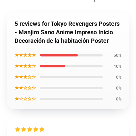
5 reviews for Tokyo Revengers Posters
- Manjiro Sano Anime Impreso Inicio
Decoración de la habitación Poster
★★★★★
60%
★★★★☆
40%
★★★☆☆
0%
★★☆☆☆
0%
★☆☆☆☆
0%