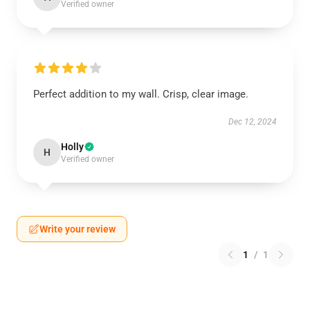
Verified owner
Perfect addition to my wall. Crisp, clear image.
Dec 12, 2024
Holly
H
Verified owner
Write your review
1
/
1