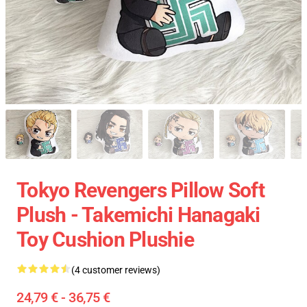
Tokyo Revengers Pillow Soft
Plush - Takemichi Hanagaki
Toy Cushion Plushie
(4 customer reviews)
24,79 € - 36,75 €