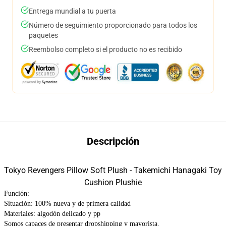
Entrega mundial a tu puerta
Número de seguimiento proporcionado para todos los
paquetes
Reembolso completo si el producto no es recibido
Descripción
Tokyo Revengers Pillow Soft Plush - Takemichi Hanagaki Toy
Cushion Plushie
Función:
Situación: 100% nueva y de primera calidad
Materiales: algodón delicado y pp
Somos capaces de presentar dropshipping y mayorista.