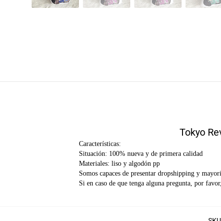
Tokyo Rev
Características:
Situación: 100% nueva y de primera calidad
Materiales: liso y algodón pp
Somos capaces de presentar dropshipping y mayori
Si en caso de que tenga alguna pregunta, por favor,
SKU