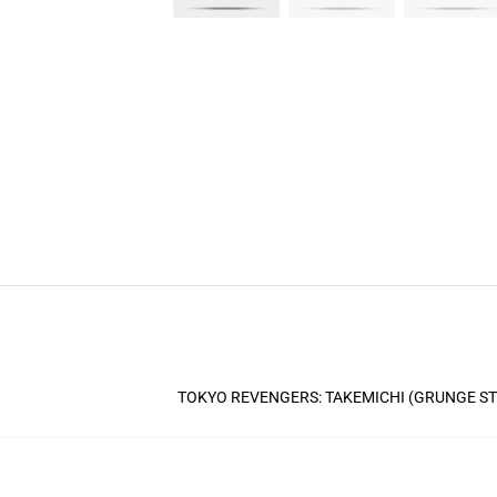
TOKYO REVENGERS: TAKEMICHI (GRUNGE ST