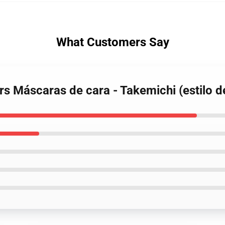
What Customers Say
rs Máscaras de cara - Takemichi (estilo