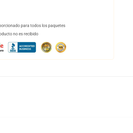
orcionado para todos los paquetes
oducto no es recibido