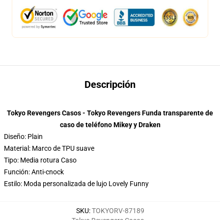
Descripción
Tokyo Revengers Casos - Tokyo Revengers Funda transparente de
caso de teléfono Mikey y Draken
Diseño: Plain
Material: Marco de TPU suave
Tipo: Media rotura Caso
Función: Anti-cnock
Estilo: Moda personalizada de lujo Lovely Funny
SKU
:
TOKYORV-87189