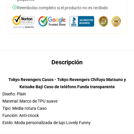
Reembolso completo si el producto no es recibido
Descripción
Tokyo Revengers Casos - Tokyo Revengers Chifuyu Matsuno y
Keisuke Baji Caso de teléfono Funda transparente
Diseño: Plain
Material: Marco de TPU suave
Tipo: Media rotura Caso
Función: Anti-cnock
Estilo: Moda personalizada de lujo Lovely Funny