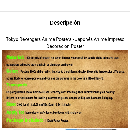
Descripción
Tokyo Revengers Anime Posters - Japonés Anime Impreso
Decoración Poster