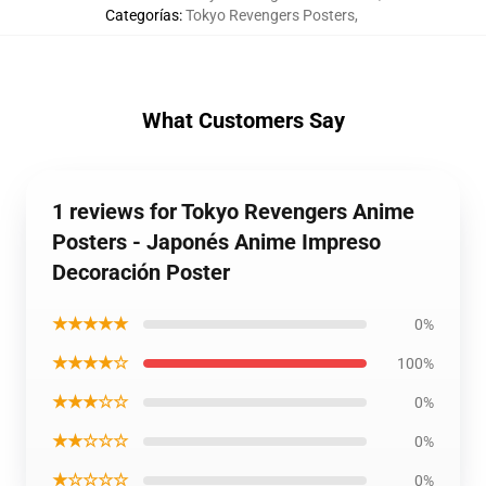
Categorías
:
Tokyo Revengers Posters
,
What Customers Say
1 reviews for Tokyo Revengers Anime
Posters - Japonés Anime Impreso
Decoración Poster
★★★★★
0%
★★★★☆
100%
★★★☆☆
0%
★★☆☆☆
0%
★☆☆☆☆
0%