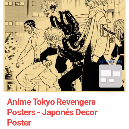
blank template
Anime Tokyo Revengers
Posters - Japonés Decor
Poster