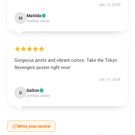
Dec 12, 2024
Matilda
M
Verified owner
Gorgeous prints and vibrant colors. Take the Tokyo
Revengers poster right now!
Dec 11, 2024
Dalton
D
Verified owner
Write your review