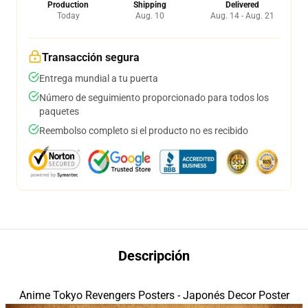
Production
Shipping
Delivered
Today
Aug. 10
Aug. 14 - Aug. 21
Transacción segura
Entrega mundial a tu puerta
Número de seguimiento proporcionado para todos los
paquetes
Reembolso completo si el producto no es recibido
Descripción
Anime Tokyo Revengers Posters - Japonés Decor Poster