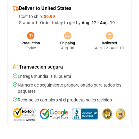
Deliver to United States
Cost to ship:
$6.99
Standard - Order today to get by
Aug. 12 - Aug. 19
Production
Shipping
Delivered
Today
Aug. 08
Aug. 12 - Aug. 19
Transacción segura
Entrega mundial a tu puerta
Número de seguimiento proporcionado para todos los
paquetes
Reembolso completo si el producto no es recibido