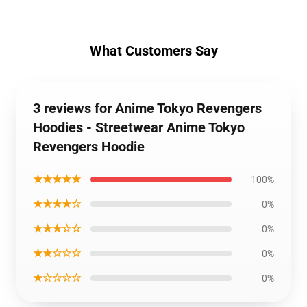
What Customers Say
3 reviews for Anime Tokyo Revengers
Hoodies - Streetwear Anime Tokyo
Revengers Hoodie
★★★★★
100%
★★★★☆
0%
★★★☆☆
0%
★★☆☆☆
0%
★☆☆☆☆
0%