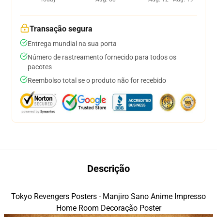
Transação segura
Entrega mundial na sua porta
Número de rastreamento fornecido para todos os
pacotes
Reembolso total se o produto não for recebido
Descrição
Tokyo Revengers Posters - Manjiro Sano Anime Impresso
Home Room Decoração Poster