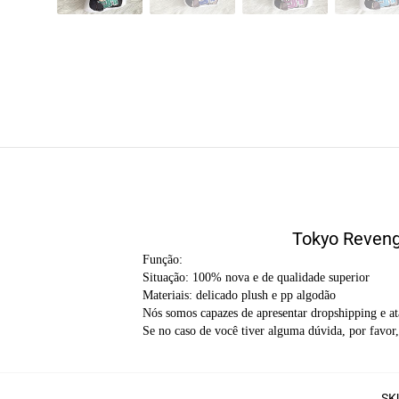
Tokyo Reveng
Função:
Situação: 100% nova e de qualidade superior
Materiais: delicado plush e pp algodão
Nós somos capazes de apresentar dropshipping e at
Se no caso de você tiver alguma dúvida, por favor,
SK