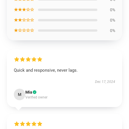
★★★☆☆
0%
★★☆☆☆
0%
★☆☆☆☆
0%
Quick and responsive, never lags.
Dec 17, 2024
Mia
M
Verified owner