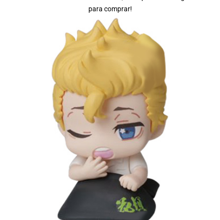
para comprar!