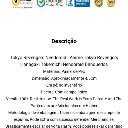
Descrição
Tokyo Revengers Nendoroid - Anime Tokyo Revengers
Hanagaki Takemichi Nendoroid Brinquedos
Materiais: Painel de Pvc
Dimensão: Aproximadamente 4.5Cm
Em pé: no inventário
Pacote: Com campo único
Versão:100% Real Unique .The Real Work is Extra Delicate And The
Particulars are Adicionalmente Higher
Metodologia de embalagem : Usamos embalagem de campo de
espuma, Pode Extra com sucesso defender Merchandise,
Drasticamente escalar de volta Harm, Você pode relaxar garantido