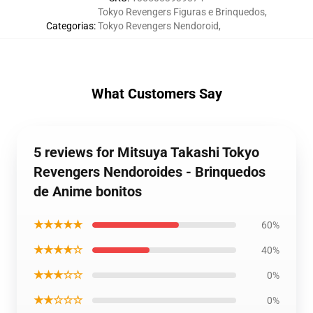
Tokyo Revengers Figuras e Brinquedos
,
Categorias
:
Tokyo Revengers Nendoroid
,
What Customers Say
5 reviews for Mitsuya Takashi Tokyo
Revengers Nendoroides - Brinquedos
de Anime bonitos
★★★★★
60%
★★★★☆
40%
★★★☆☆
0%
★★☆☆☆
0%