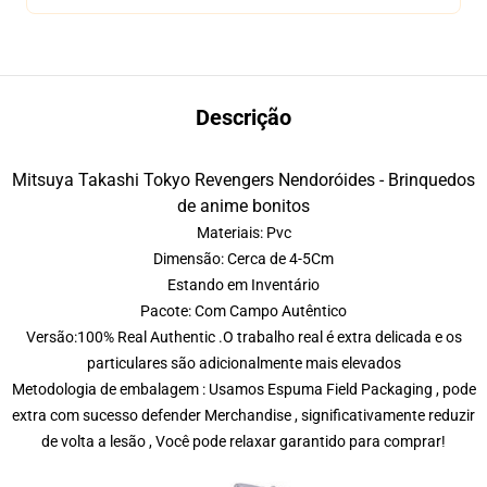
Descrição
Mitsuya Takashi Tokyo Revengers Nendoróides - Brinquedos
de anime bonitos
Materiais: Pvc
Dimensão: Cerca de 4-5Cm
Estando em Inventário
Pacote: Com Campo Autêntico
Versão:100% Real Authentic .O trabalho real é extra delicada e os
particulares são adicionalmente mais elevados
Metodologia de embalagem : Usamos Espuma Field Packaging , pode
extra com sucesso defender Merchandise , significativamente reduzir
de volta a lesão , Você pode relaxar garantido para comprar!