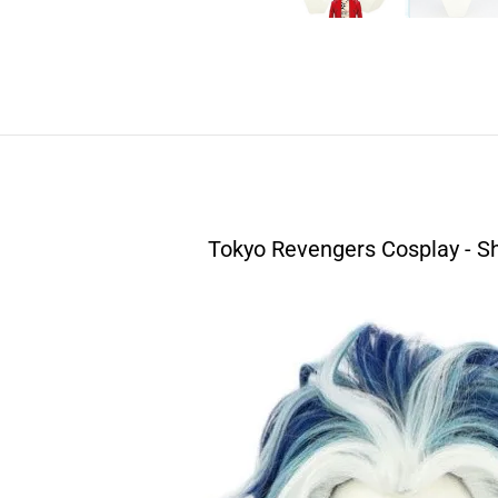
Tokyo Revengers Cosplay - Sh