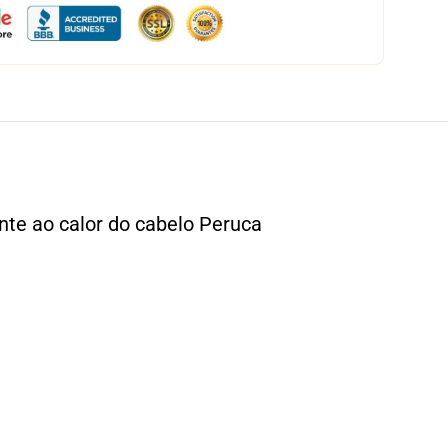
nte ao calor do cabelo Peruca