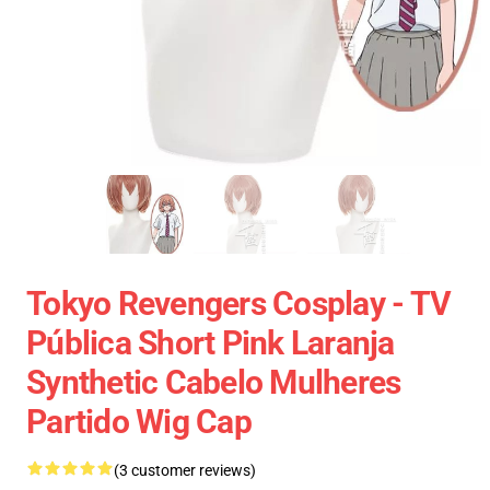
Tokyo Revengers Cosplay - TV
Pública Short Pink Laranja
Synthetic Cabelo Mulheres
Partido Wig Cap
(3 customer reviews)