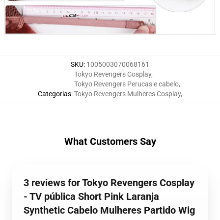
SKU
:
1005003070068161
Tokyo Revengers Cosplay
,
Tokyo Revengers Perucas e cabelo
,
Categorias
:
Tokyo Revengers Mulheres Cosplay
,
What Customers Say
3 reviews for Tokyo Revengers Cosplay
- TV pública Short Pink Laranja
Synthetic Cabelo Mulheres Partido Wig