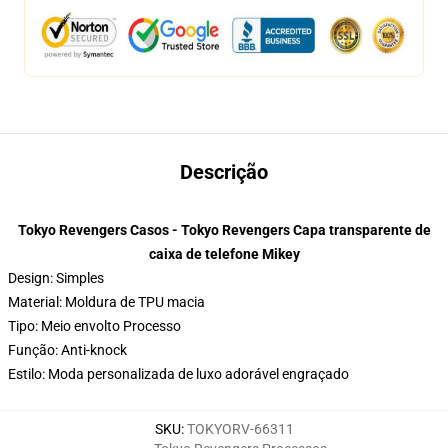
Descrição
Tokyo Revengers Casos - Tokyo Revengers Capa transparente de
caixa de telefone Mikey
Design: Simples
Material: Moldura de TPU macia
Tipo: Meio envolto Processo
Função: Anti-knock
Estilo: Moda personalizada de luxo adorável engraçado
SKU
:
TOKYORV-66311