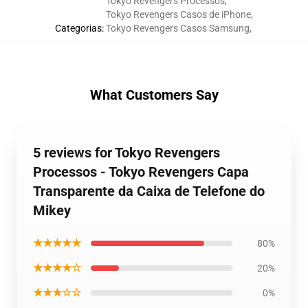
Tokyo Revengers Processos
,
Tokyo Revengers Casos de iPhone
,
Categorias
:
Tokyo Revengers Casos Samsung
,
What Customers Say
5 reviews for Tokyo Revengers
Processos - Tokyo Revengers Capa
Transparente da Caixa de Telefone do
Mikey
★★★★★
80%
★★★★☆
20%
★★★☆☆
0%