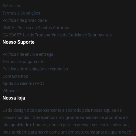
Sobre nós
Termos e Condições
Políticas de privacidade
DMCA - Política de Direitos Autorais
CA SB657: Lei de Transparência de Cadeia de Suprimentos
Nosso Suporte
Políticas de envio e entrega
Termos de pagamento
Políticas de devolução e reembolso
Contacte-nos
Ajuda ao cliente (FAQ)
Whosale
Nossa loja
Cada design é cuidadosamente elaborado pela nossa equipa de
classe mundial. Oferecemos uma grande variedade de produtos de
alta qualidade e bonitos, não só para expressar seu estilo individual,
mas também para servir como um lembrete constante de quem você