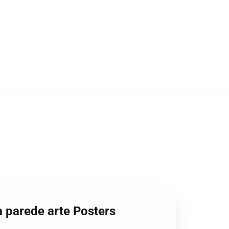
a parede arte Posters