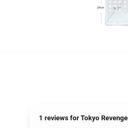
1 reviews for Tokyo Revenger