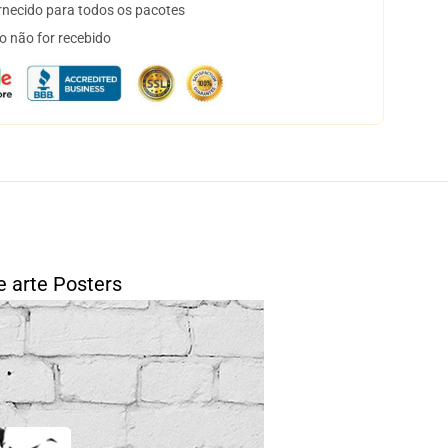
necido para todos os pacotes
o não for recebido
e arte Posters