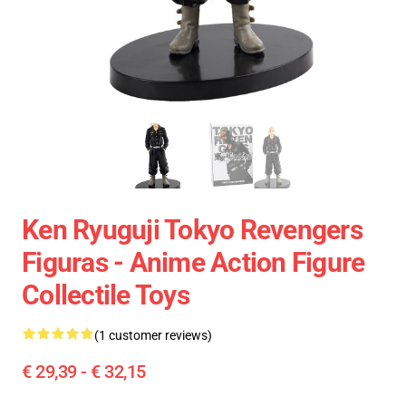
Ken Ryuguji Tokyo Revengers
Figuras - Anime Action Figure
Collectile Toys
(1 customer reviews)
€ 29,39 - € 32,15