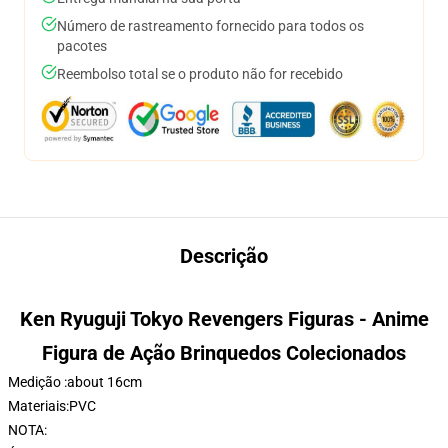
Número de rastreamento fornecido para todos os
pacotes
Reembolso total se o produto não for recebido
Descrição
Ken Ryuguji Tokyo Revengers Figuras - Anime
Figura de Ação Brinquedos Colecionados
Medição :about 16cm
Materiais:PVC
NOTA: