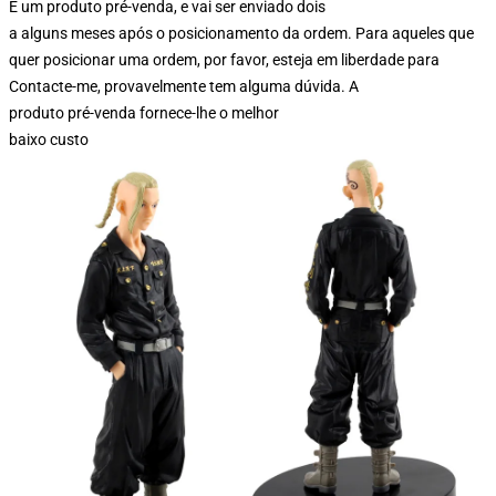
É um produto pré-venda, e vai ser enviado dois
a alguns meses após o posicionamento da ordem. Para aqueles que
quer posicionar uma ordem, por favor, esteja em liberdade para
Contacte-me, provavelmente tem alguma dúvida. A
produto pré-venda fornece-lhe o melhor
baixo custo