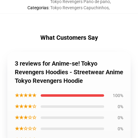
Tokyo Revengers Pano de pano
,
Categorias
:
Tokyo Revengers Capuchinhos
,
What Customers Say
3 reviews for Anime-se! Tokyo
Revengers Hoodies - Streetwear Anime
Tokyo Revengers Hoodie
★★★★★
100%
★★★★☆
0%
★★★☆☆
0%
★★☆☆☆
0%