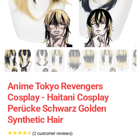
Anime Tokyo Revengers
Cosplay - Haitani Cosplay
Perücke Schwarz Golden
Synthetic Hair
(2 customer reviews)