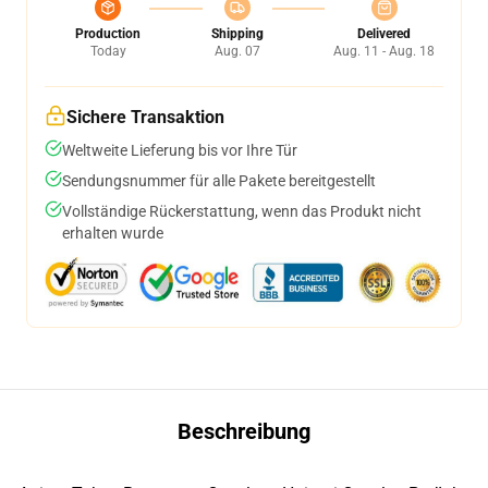
Production
Shipping
Delivered
Today
Aug. 07
Aug. 11 - Aug. 18
Sichere Transaktion
Weltweite Lieferung bis vor Ihre Tür
Sendungsnummer für alle Pakete bereitgestellt
Vollständige Rückerstattung, wenn das Produkt nicht
erhalten wurde
Beschreibung