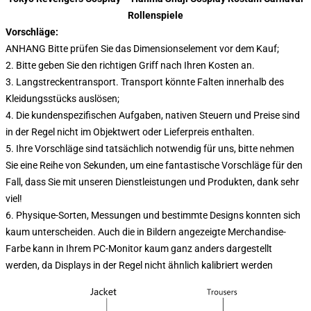
Rollenspiele
Vorschläge:
ANHANG Bitte prüfen Sie das Dimensionselement vor dem Kauf;
2. Bitte geben Sie den richtigen Griff nach Ihren Kosten an.
3. Langstreckentransport. Transport könnte Falten innerhalb des
Kleidungsstücks auslösen;
4. Die kundenspezifischen Aufgaben, nativen Steuern und Preise sind
in der Regel nicht im Objektwert oder Lieferpreis enthalten.
5. Ihre Vorschläge sind tatsächlich notwendig für uns, bitte nehmen
Sie eine Reihe von Sekunden, um eine fantastische Vorschläge für den
Fall, dass Sie mit unseren Dienstleistungen und Produkten, dank sehr
viel!
6. Physique-Sorten, Messungen und bestimmte Designs konnten sich
kaum unterscheiden. Auch die in Bildern angezeigte Merchandise-
Farbe kann in Ihrem PC-Monitor kaum ganz anders dargestellt
werden, da Displays in der Regel nicht ähnlich kalibriert werden