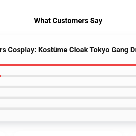
What Customers Say
ers Cosplay: Kostüme Cloak Tokyo Gang D