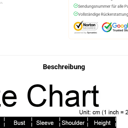
Sendungsnummer für alle Pak
Vollständige Rückerstattung
Beschreibung