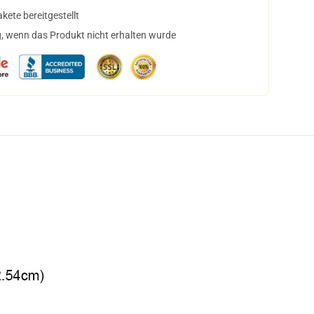
ete bereitgestellt
, wenn das Produkt nicht erhalten wurde