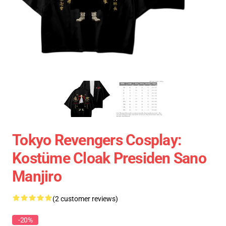
Tokyo Revengers Cosplay:
Kostüme Cloak Presiden Sano
Manjiro
(2 customer reviews)
-20%