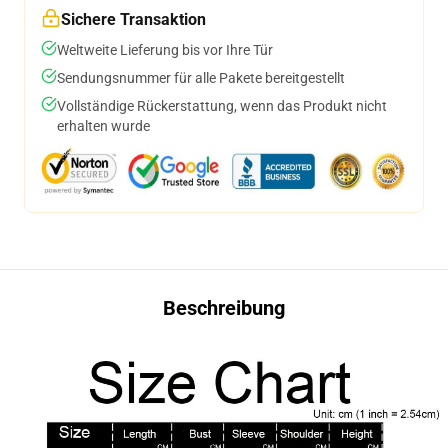
Sichere Transaktion
Weltweite Lieferung bis vor Ihre Tür
Sendungsnummer für alle Pakete bereitgestellt
Vollständige Rückerstattung, wenn das Produkt nicht
erhalten wurde
Beschreibung