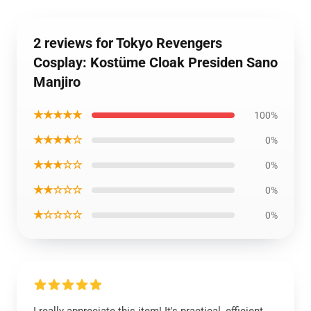
2 reviews for Tokyo Revengers
Cosplay: Kostüme Cloak Presiden Sano
Manjiro
★★★★★
100%
★★★★☆
0%
★★★☆☆
0%
★★☆☆☆
0%
★☆☆☆☆
0%