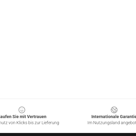
aufen Sie mit Vertrauen
Internationale Garanti
utz von Klicks bis zur Lieferung
Im Nutzungsland angebo