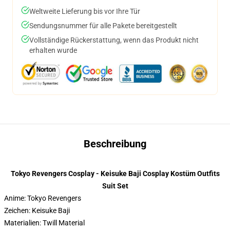
Weltweite Lieferung bis vor Ihre Tür
Sendungsnummer für alle Pakete bereitgestellt
Vollständige Rückerstattung, wenn das Produkt nicht
erhalten wurde
Beschreibung
Tokyo Revengers Cosplay - Keisuke Baji Cosplay Kostüm Outfits
Suit Set
Anime: Tokyo Revengers
Zeichen: Keisuke Baji
Materialien: Twill Material