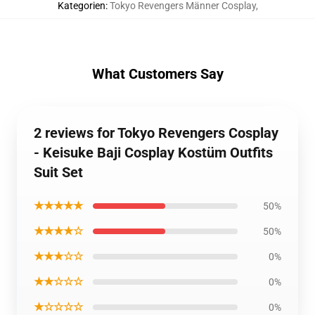
Kategorien
:
Tokyo Revengers Männer Cosplay
,
What Customers Say
2 reviews for Tokyo Revengers Cosplay
- Keisuke Baji Cosplay Kostüm Outfits
Suit Set
★★★★★
50%
★★★★☆
50%
★★★☆☆
0%
★★☆☆☆
0%
★☆☆☆☆
0%