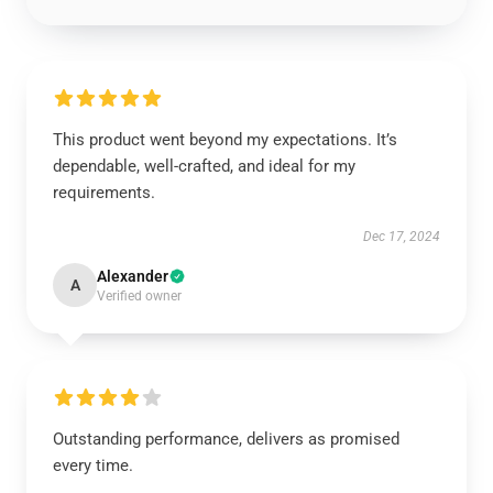
This product went beyond my expectations. It’s
dependable, well-crafted, and ideal for my
requirements.
Dec 17, 2024
Alexander
A
Verified owner
Outstanding performance, delivers as promised
every time.