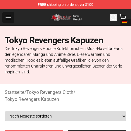
FREE
shipping on orders over $100
Tokyo Revengers Store - Official Tokyo Revengers Merc
Open menu
Tokyo Revengers Kapuzen
Die Tokyo Revengers Hoodie Kollektion ist ein Must-Have für Fans
der legendären Manga und Anime Serie. Diese warmen und
modischen Hoodies bieten auffällige Grafiken, die von den
renommierten Charakteren und unvergesslichen Szenen der Serie
inspiriert sind.
Startseite
/
Tokyo Revengers Cloth
/
Tokyo Revengers Kapuzen