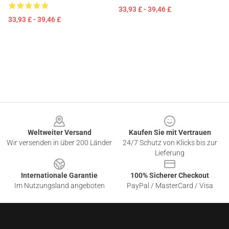
33,93 £ - 39,46 £
33,93 £ - 39,46 £
Footer
Weltweiter Versand
Kaufen Sie mit Vertrauen
Wir versenden in über 200 Länder
24/7 Schutz von Klicks bis zur
Lieferung
Internationale Garantie
100% Sicherer Checkout
Im Nutzungsland angeboten
PayPal / MasterCard / Visa