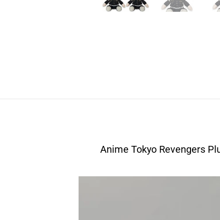
Anime Tokyo Revengers Plu