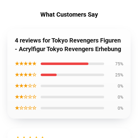
What Customers Say
4 reviews for Tokyo Revengers Figuren
- Acrylfigur Tokyo Revengers Erhebung
★★★★★
75%
★★★★☆
25%
★★★☆☆
0%
★★☆☆☆
0%
★☆☆☆☆
0%