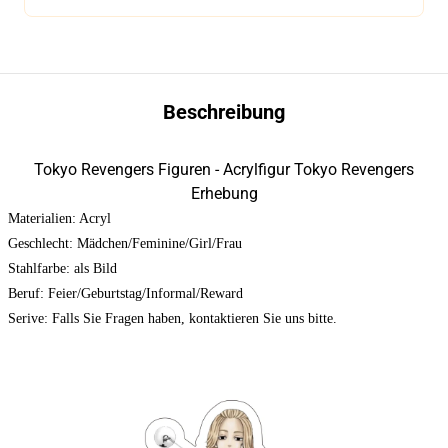
Beschreibung
Tokyo Revengers Figuren - Acrylfigur Tokyo Revengers
Erhebung
Materialien: Acryl
Geschlecht: Mädchen/Feminine/Girl/Frau
Stahlfarbe: als Bild
Beruf: Feier/Geburtstag/Informal/Reward
Serive: Falls Sie Fragen haben, kontaktieren Sie uns bitte.